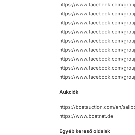
https://www.facebook.com/gro
https://www.facebook.com/gro
https://www.facebook.com/gro
https://www.facebook.com/gro
https://www.facebook.com/gro
https://www.facebook.com/group
https://www.facebook.com/group
https://www.facebook.com/gro
https://www.facebook.com/grou
Aukciók
https://boatauction.com/en/sailb
https://www.boatnet.de
Egyéb kereső oldalak