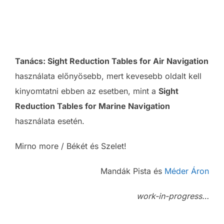
Tanács:
Sight Reduction Tables for Air Navigation
használata előnyösebb, mert kevesebb oldalt kell
kinyomtatni ebben az esetben, mint a
Sight
Reduction Tables for Marine Navigation
használata esetén.
Mirno more / Békét és Szelet!
Mandák Pista és
Méder Áron
work-in-progress…