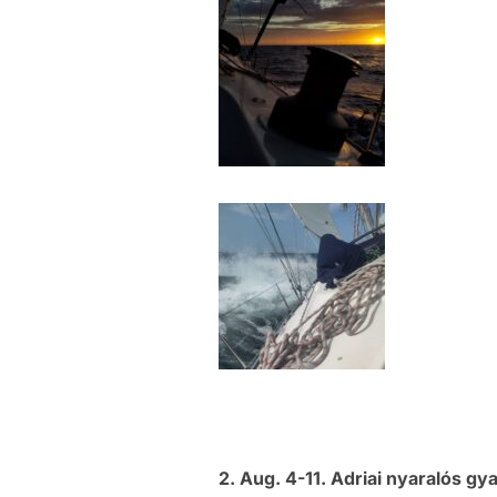
2. Aug. 4-11. Adriai nyaralós gy