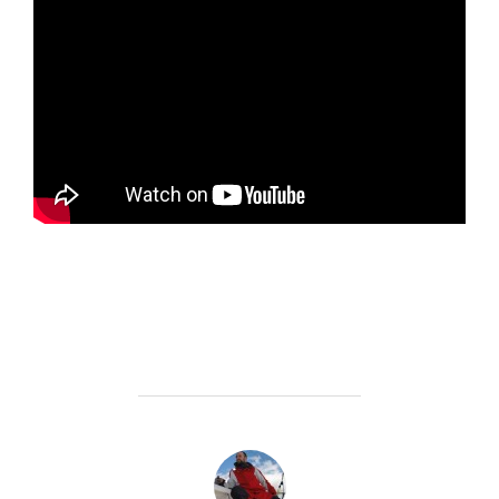
POST AUTHOR