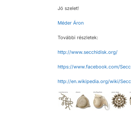
Jó szelet!
Méder Áron
További részletek:
http://www.secchidisk.org/
https://www.facebook.com/Secc
http://en.wikipedia.org/wiki/Secc