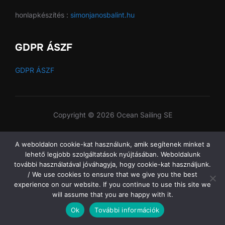
honlapkészítés :
simonjanosbalint.hu
GDPR ÁSZF
GDPR ÁSZF
Copyright © 2026 Ocean Sailing SE
A weboldalon cookie-kat használunk, amik segítenek minket a
lehető legjobb szolgáltatások nyújtásában. Weboldalunk
további használatával jóváhagyja, hogy cookie-kat használjunk.
/ We use cookies to ensure that we give you the best
experience on our website. If you continue to use this site we
will assume that you are happy with it.
Ok
További információk