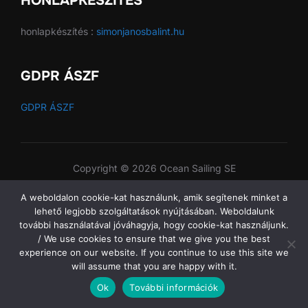
HONLAPKÉSZÍTÉS
honlapkészítés :
simonjanosbalint.hu
GDPR ÁSZF
GDPR ÁSZF
Copyright © 2026 Ocean Sailing SE
A weboldalon cookie-kat használunk, amik segítenek minket a
lehető legjobb szolgáltatások nyújtásában. Weboldalunk
további használatával jóváhagyja, hogy cookie-kat használjunk.
/ We use cookies to ensure that we give you the best
experience on our website. If you continue to use this site we
will assume that you are happy with it.
Ok
További információk