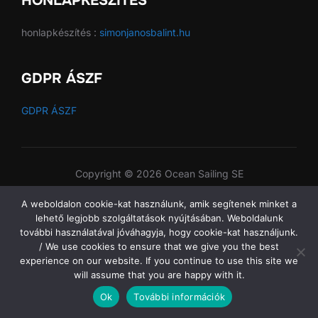
HONLAPKÉSZÍTÉS
honlapkészítés :
simonjanosbalint.hu
GDPR ÁSZF
GDPR ÁSZF
Copyright © 2026 Ocean Sailing SE
A weboldalon cookie-kat használunk, amik segítenek minket a
lehető legjobb szolgáltatások nyújtásában. Weboldalunk
további használatával jóváhagyja, hogy cookie-kat használjunk.
/ We use cookies to ensure that we give you the best
experience on our website. If you continue to use this site we
will assume that you are happy with it.
Ok
További információk